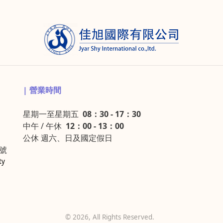
| 營業時間
星期一至星期五
08：30 - 17：30
中午 / 午休
12：00 - 13：00
公休 週六、日及國定假日
5號
ty
©
2026
, All Rights Reserved.