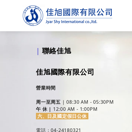
|
聯絡佳旭
佳旭國際有限公司
營業時間
周一至周五
| 08:30 AM - 05:30PM
午 休 |
12:00 AM - 1:00PM
六、日及國定假日
公休
電話：04-24180321