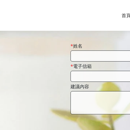
首
姓名
電子信箱
建議內容