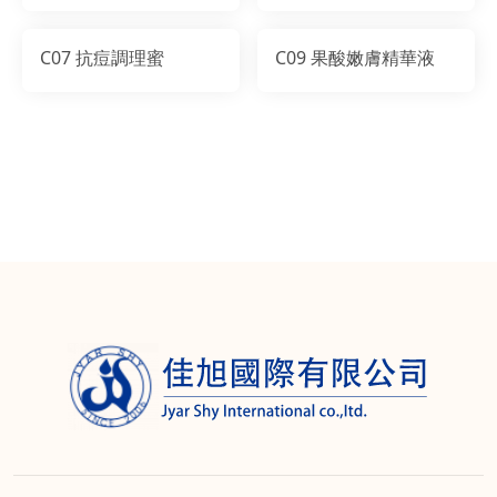
C07 抗痘調理蜜
C09 果酸嫩膚精華液