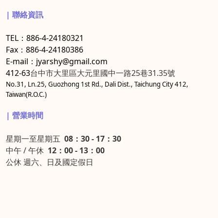
| 聯絡資訊
TEL：886-4-24180321
Fax：886-4-24180386
E-mail：jyarshy@gmail.com
412-63
台中市大里區大元里國中一路25巷31.35號
No.31, Ln.25, Guozhong 1st Rd., Dali Dist., Taichung City 412,
Taiwan(R.O.C.)
| 營業時間
星期一至星期五
08：30 - 17：30
中午 / 午休
12：00 - 13：00
公休 週六、日及國定假日