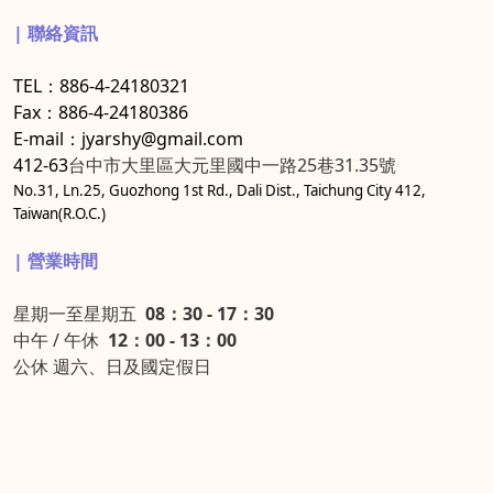
| 聯絡資訊
TEL：886-4-24180321
Fax：886-4-24180386
E-mail：jyarshy@gmail.com
412-63
台中市大里區大元里國中一路25巷31.35號
No.31, Ln.25, Guozhong 1st Rd., Dali Dist., Taichung City 412,
Taiwan(R.O.C.)
| 營業時間
星期一至星期五
08：30 - 17：30
中午 / 午休
12：00 - 13：00
公休 週六、日及國定假日