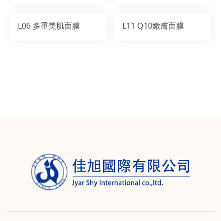
L06 多重美肌面膜
L11 Q10嫩膚面膜