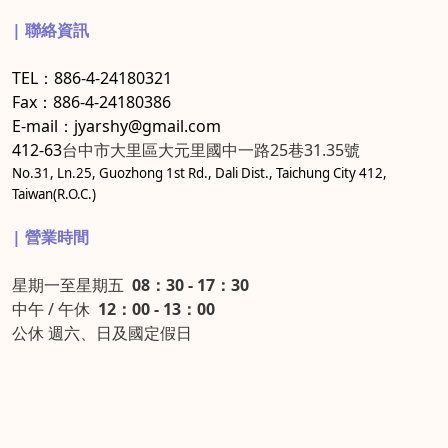
| 聯絡資訊
TEL：886-4-24180321
Fax：886-4-24180386
E-mail：jyarshy@gmail.com
412-63
台中市大里區大元里國中一路25巷31.35號
No.31, Ln.25, Guozhong 1st Rd., Dali Dist., Taichung City 412,
Taiwan(R.O.C.)
| 營業時間
星期一至星期五
08：30 - 17：30
中午 / 午休
12：00 - 13：00
公休 週六、日及國定假日