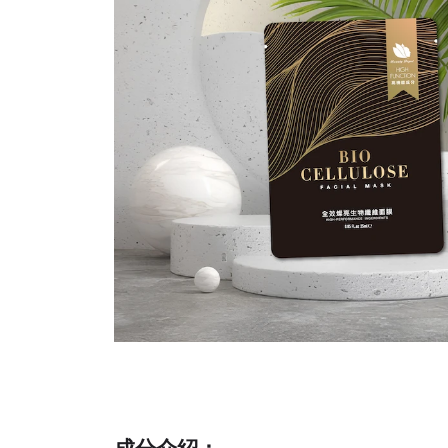
成分介紹：