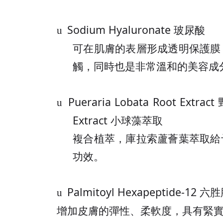
Sodium Hyaluronate
玻尿酸
u
可在肌膚的表層形成透明保護膜
觸，同時也是非常溫和的美容成
Pueraria Lobata Root Extract
u
Extract
小球藻萃取
複合植萃，庫拉索蘆薈葉萃取給
功效。
Palmitoyl Hexapeptide-12
六胜
u
增加皮膚的彈性、柔軟度，具有緊